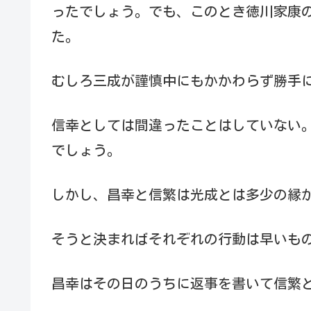
ったでしょう。でも、このとき徳川家康
た。
むしろ三成が謹慎中にもかかわらず勝手
信幸としては間違ったことはしていない
でしょう。
しかし、昌幸と信繁は光成とは多少の縁
そうと決まればそれぞれの行動は早いも
昌幸はその日のうちに返事を書いて信繁