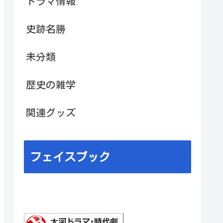
ドラマ情報
史跡名勝
未分類
歴史の雑学
関連グッズ
フェイスブック