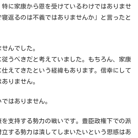
、特に家康から恩を受けているわけではありませ
で寝返るのは不義ではありませんか」と言ったと
ませんでした。
に従うべきだと考えていました。もちろん、家康
に仕えてきたという経緯もあります。信幸にして
はありません。
いではありません。
康を支持する勢力の戦いです。豊臣政権下での派
対立する勢力は潰してしまいたいという思惑はあ