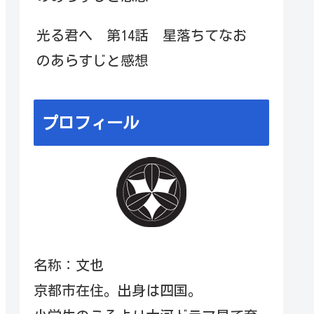
光る君へ 第14話 星落ちてなお
のあらすじと感想
プロフィール
名称：文也
京都市在住。出身は四国。