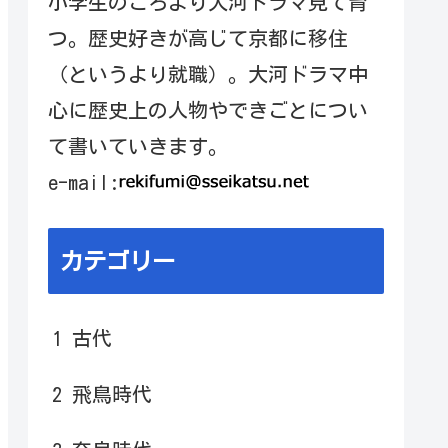
小学生のころより大河ドラマ見て育
つ。歴史好きが高じて京都に移住
（というより就職）。大河ドラマ中
心に歴史上の人物やできごとについ
て書いていきます。
e-mail:
カテゴリー
1 古代
2 飛鳥時代