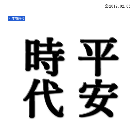
2019.02.05
4 平安時代