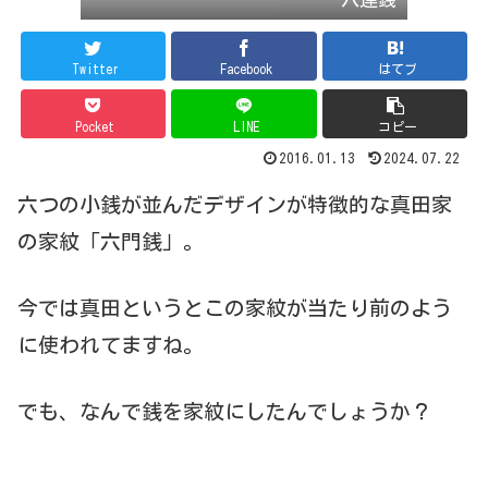
Twitter
Facebook
はてブ
Pocket
LINE
コピー
2016.01.13
2024.07.22
六つの小銭が並んだデザインが特徴的な真田家
の家紋「六門銭」。
今では真田というとこの家紋が当たり前のよう
に使われてますね。
でも、なんで銭を家紋にしたんでしょうか？