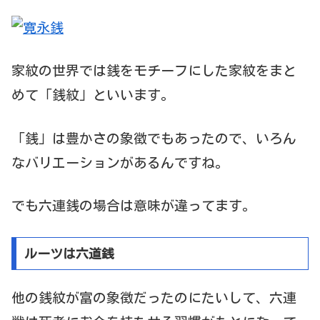
家紋の世界では銭をモチーフにした家紋をまと
めて「銭紋」といいます。
「銭」は豊かさの象徴でもあったので、いろん
なバリエーションがあるんですね。
でも六連銭の場合は意味が違ってます。
ルーツは六道銭
他の銭紋が富の象徴だったのにたいして、六連