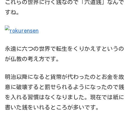
これらの世界に行く銭なので「六道銭」なんで
すね。
永遠に六つの世界で転生をくりかえすというの
が仏教の考え方です。
明治以降になると貨幣が代わったのとお金を故
意に破壊すると罰せられるようになったので銭
を入れる習慣はなくなりました。現在では紙に
書いた銭をいれるところが多いです。