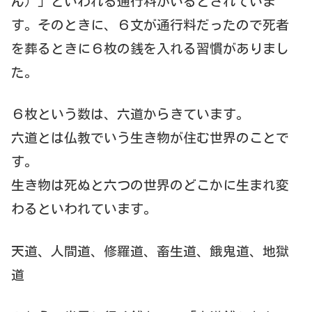
ん）」といわれる通行料がいるとされていま
す。そのときに、６文が通行料だったので死者
を葬るときに６枚の銭を入れる習慣がありまし
た。
６枚という数は、六道からきています。
六道とは仏教でいう生き物が住む世界のことで
す。
生き物は死ぬと六つの世界のどこかに生まれ変
わるといわれています。
天道、人間道、修羅道、畜生道、餓鬼道、地獄
道