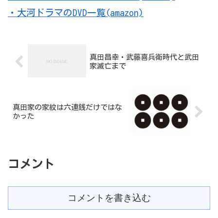
・大河ドラマのDVD一覧(amazon)
真田昌幸・武藤喜兵衛時代と武田
家滅亡まで
真田家の家紋は六連銭だけではな
かった
コメント
コメントを書き込む