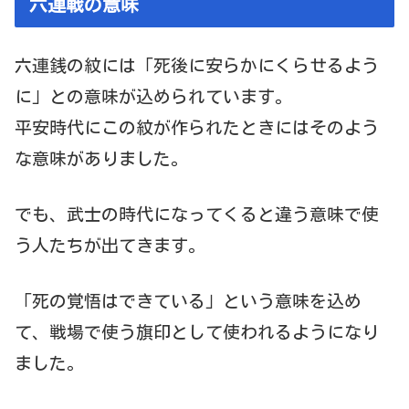
六連戦の意味
六連銭の紋には「死後に安らかにくらせるよう
に」との意味が込められています。
平安時代にこの紋が作られたときにはそのよう
な意味がありました。
でも、武士の時代になってくると違う意味で使
う人たちが出てきます。
「死の覚悟はできている」という意味を込め
て、戦場で使う旗印として使われるようになり
ました。