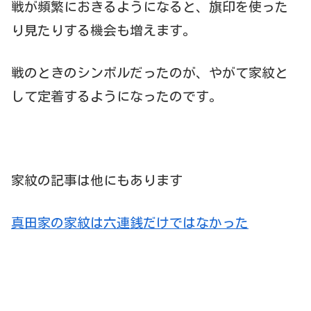
戦が頻繁におきるようになると、旗印を使った
り見たりする機会も増えます。
戦のときのシンボルだったのが、やがて家紋と
して定着するようになったのです。
家紋の記事は他にもあります
真田家の家紋は六連銭だけではなかった