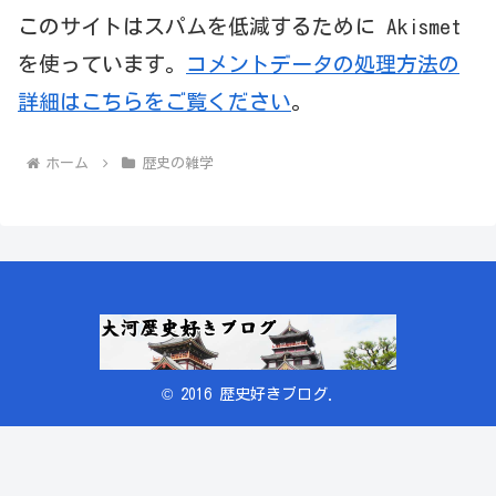
このサイトはスパムを低減するために Akismet
を使っています。
コメントデータの処理方法の
詳細はこちらをご覧ください
。
ホーム
歴史の雑学
© 2016 歴史好きブログ.