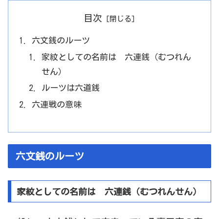
目次
六文銭のルーツ
家紋としての名前は 六連銭（むつれん
せん）
ルーツは六道銭
六連戦の意味
六文銭のルーツ
家紋としての名前は 六連銭（むつれんせん）