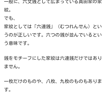
一般に、六文銭として広まっている真田家の家
紋。
でも、
家紋としては「六連銭」（むつれんせん）とい
うのが正しいです。六つの銭が並んでいるとい
う意味です。
銭をモチーフにした家紋は六連銭だけではあり
ません。
一枚だけのものや、八枚、九枚のものもありま
す。